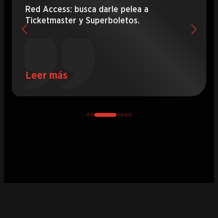
Red Access: busca darle pelea a
Ticketmaster y Superboletos.
Leer más