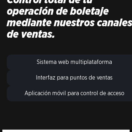
Control total de tu
operación de boletaje
mediante nuestros canale
de ventas.
Sistema web multiplataforma
Interfaz para puntos de ventas
Aplicación móvil para control de acceso