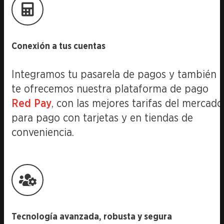
Conexión a tus cuentas
Integramos tu pasarela de pagos y también
te ofrecemos nuestra plataforma de pago
Red Pay
, con las mejores tarifas del mercado
para pago con tarjetas y en tiendas de
conveniencia.
Tecnología avanzada, robusta y segura