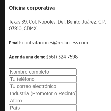
Oficina corporativa
Texas 39, Col. Nápoles, Del. Benito Juárez, C.P.
03810, CDMX.
contrataciones@redaccess.com
Email:
(561) 324 7598
Agenda una demo: