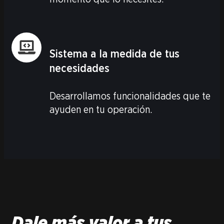
Sistema a la medida de tus
necesidades
Desarrollamos funcionalidades que te
ayuden en tu operación.
Dale más valor a tus