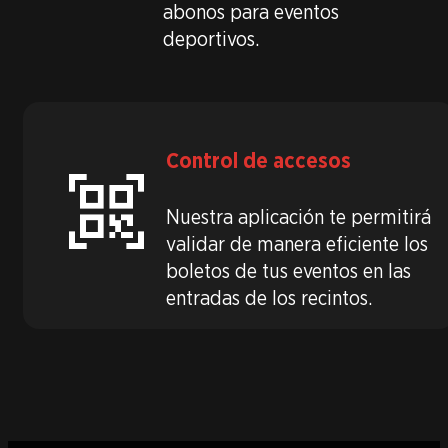
abonos para eventos
deportivos.
Control de accesos
Nuestra aplicación te permitirá
validar de manera eficiente los
boletos de tus eventos en las
entradas de los recintos.