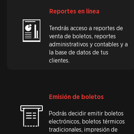
Reportes en línea
Tendrás acceso a reportes de
venta de boletos, reportes
administrativos y contables y a
la base de datos de tus
clientes.
Emisión de boletos
Podrás decidir emitir boletos
electrónicos, boletos térmicos
tradicionales, impresión de