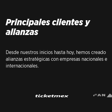
Principales clientes y
alianzas
Desde nuestros inicios hasta hoy, hemos creado
alianzas estratégicas con empresas nacionales e
internacionales.