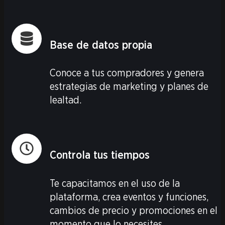
Base de datos propia
Conoce a tus compradores y genera
estrategias de marketing y planes de
lealtad.
Controla tus tiempos
Te capacitamos en el uso de la
plataforma, crea eventos y funciones,
cambios de precio y promociones en el
momento que lo necesites.