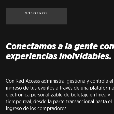
NOSOTROS
Conectamos a la gente co
experiencias inolvidables.
Con Red Access administra, gestiona y controla el
ingreso de tus eventos a través de una plataform
electrónica personalizable de boletaje en línea y
tiempo real, desde la parte transaccional hasta el
ingreso de los compradores.