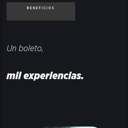
BENEFICIOS
Un boleto,
mil experiencias.