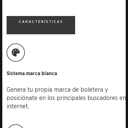
CARACTERÍSTICAS
Sistema marca blanca
Genera tu propia marca de boletera y
posiciónate en los principales buscadores en
internet.