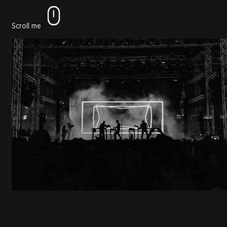
Scroll me