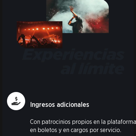
Ingresos adicionales
Con patrocinios propios en la plataforma
en boletos y en cargos por servicio.