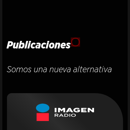
Publicaciones
Somos una nueva alternativa