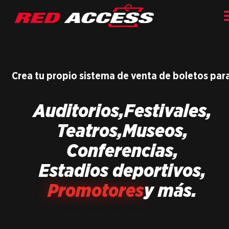
Crea tu propio sistema de venta de boletos par
Auditorios,
Festivales,
Teatros,
Museos,
Conferencias,
Estadios deportivos,
Promotores
y más.