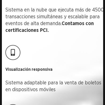
Sistema en la nube que ejecuta más de 4500
transacciones simultáneas y escalable para
eventos de alta demanda.
Contamos con
certificaciones PCI.
Visualización responsiva
Sistema adaptable para la venta de boletos
en dispositivos móviles