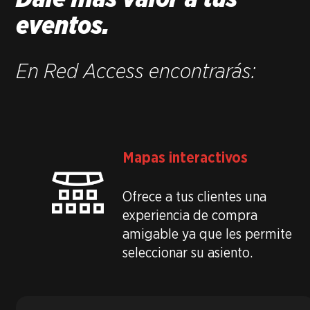
eventos.
En Red Access encontrarás:
Mapas interactivos
Ofrece a tus clientes una
experiencia de compra
amigable ya que les permite
seleccionar su asiento.