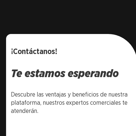
¡Contáctanos!
Te estamos esperando
Descubre las ventajas y beneficios de nuestra
plataforma, nuestros expertos comerciales te
atenderán.