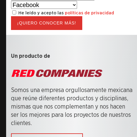
He leído y acepto las
políticas de privacidad
¡QUIERO CONOCER MÁS!
Un producto de
Somos una empresa orgullosamente mexicana
que reúne diferentes productos y disciplinas,
mismas que nos complementan y nos hacen
ser los mejores para los proyectos de nuestros
clientes.