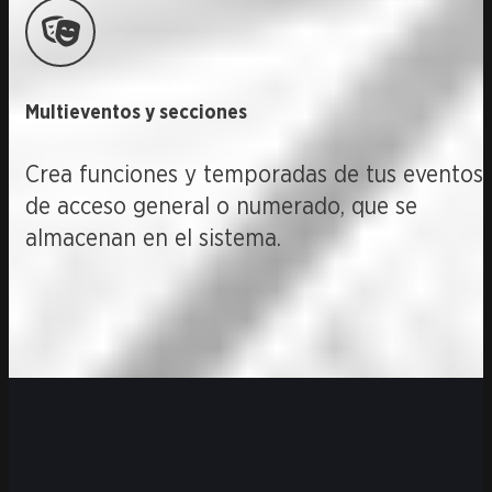
Multieventos y secciones
Crea funciones y temporadas de tus eventos
de acceso general o numerado, que se
almacenan en el sistema.